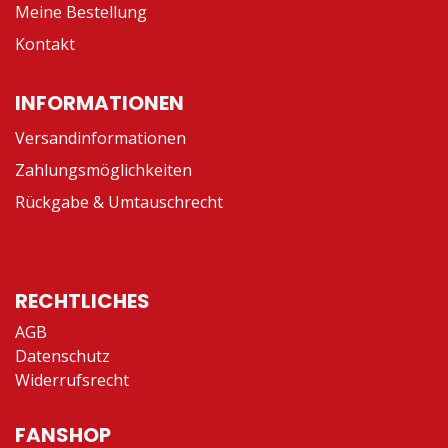
Meine Bestellung
Kontakt
INFORMATIONEN
Versandinformationen
Zahlungsmöglichkeiten
Rückgabe & Umtauschrecht
RECHTLICHES
AGB
Datenschutz
Widerrufsrecht
FANSHOP