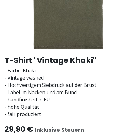
T-Shirt "Vintage Khaki"
- Farbe: Khaki
- Vintage washed
- Hochwertigem Siebdruck auf der Brust
- Label im Nacken und am Bund
- handfinished in EU
- hohe Qualität
- fair produziert
29,90
€
Inklusive Steuern