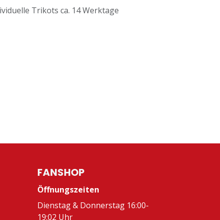
ividuelle Trikots ca. 14 Werktage
FANSHOP
Öffnungszeiten
Dienstag & Donnerstag 16:00-
19:02 Uhr