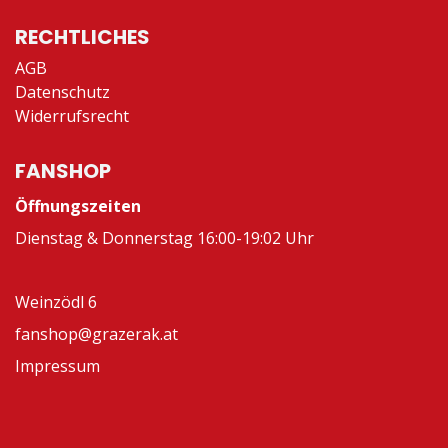
RECHTLICHES
AGB
Datenschutz
Widerrufsrecht
FANSHOP
Öffnungszeiten
Dienstag & Donnerstag 16:00-19:02 Uhr
Weinzödl 6
fanshop@grazerak.at
Impressum