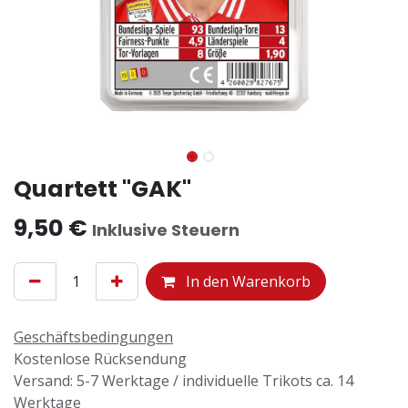
Quartett "GAK"
9,50
€
Inklusive Steuern
In den Warenkorb
Geschäftsbedingungen
Kostenlose Rücksendung
Versand: 5-7 Werktage / individuelle Trikots ca. 14
Werktage