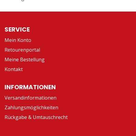
SERVICE
Mein Konto
Retourenportal
Meine Bestellung
Kontakt
INFORMATIONEN
Versandinformationen
Zahlungsmöglichkeiten
Rückgabe & Umtauschrecht