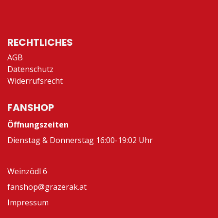
RECHTLICHES
AGB
Datenschutz
Widerrufsrecht
FANSHOP
Öffnungszeiten
Dienstag & Donnerstag 16:00-19:02 Uhr
Weinzödl 6
fanshop@grazerak.at
Impressum