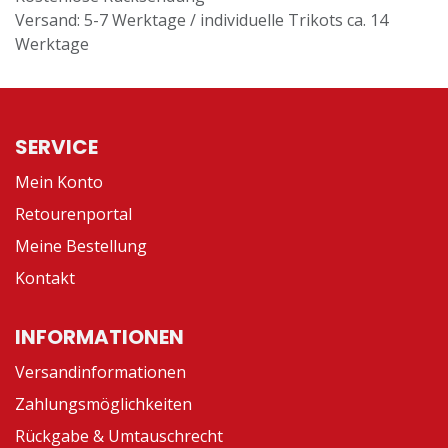
Versand: 5-7 Werktage / individuelle Trikots ca. 14
Werktage
SERVICE
Mein Konto
Retourenportal
Meine Bestellung
Kontakt
INFORMATIONEN
Versandinformationen
Zahlungsmöglichkeiten
Rückgabe & Umtauschrecht