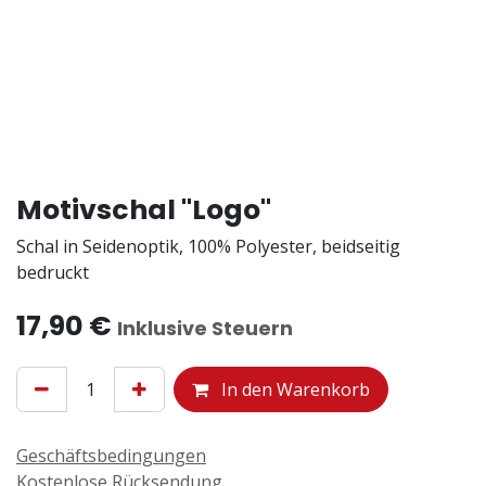
Motivschal "Logo"
Schal in Seidenoptik, 100% Polyester, beidseitig
bedruckt
17,90
€
Inklusive Steuern
In den Warenkorb
Geschäftsbedingungen
Kostenlose Rücksendung