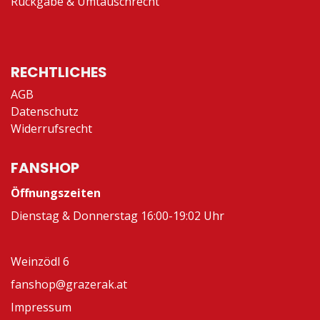
Rückgabe & Umtauschrecht
RECHTLICHES
AGB
Datenschutz
Widerrufsrecht
FANSHOP
Öffnungszeiten
Dienstag & Donnerstag 16:00-19:02 Uhr
Weinzödl 6
fanshop@grazerak.at
Impressum