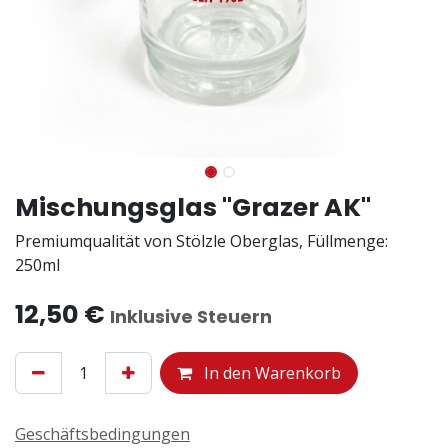
Mischungsglas "Grazer AK"
Premiumqualität von Stölzle Oberglas, Füllmenge:
250ml
12,50
€
Inklusive Steuern
In den Warenkorb
Geschäftsbedingungen