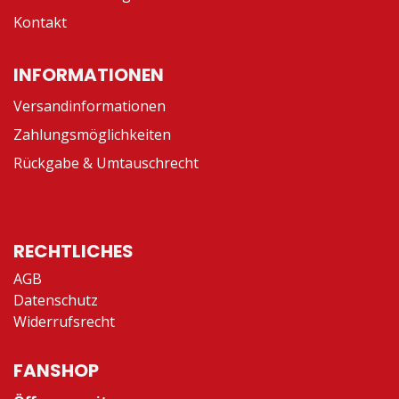
Kontakt
INFORMATIONEN
Versandinformationen
Zahlungsmöglichkeiten
Rückgabe & Umtauschrecht
RECHTLICHES
AGB
Datenschutz
Widerrufsrecht
FANSHOP