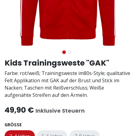
Kids Trainingsweste "GAK"
Farbe: rot/weiß; Trainingsweste im80s-Style; qualitative
Felt Applikation mit GAK auf der Brust und Stick im
Nacken; Taschen mit Reißverschluss; Weiße
aufgenähte Streifen auf den Ärmeln.
49,90
€
Inklusive Steuern
GRÖSSE