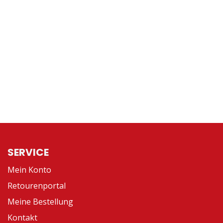
SERVICE
Mein Konto
Retourenportal
Meine Bestellung
Kontakt