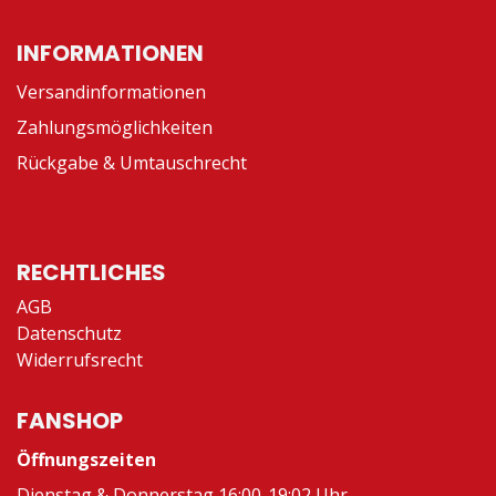
INFORMATIONEN
Versandinformationen
Zahlungsmöglichkeiten
Rückgabe & Umtauschrecht
RECHTLICHES
AGB
Datenschutz
Widerrufsrecht
FANSHOP
Öffnungszeiten
Dienstag & Donnerstag 16:00-19:02 Uhr